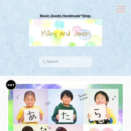
Music,Goods,Handmade*Shop.