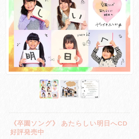
《卒園ソング》 あたらしい明日へCD
好評発売中