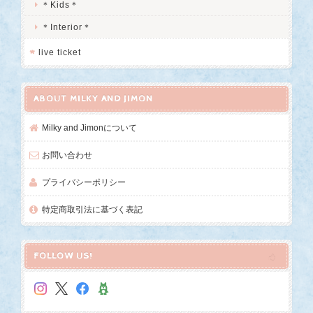
＊Kids＊
＊Interior＊
live ticket
ABOUT MILKY AND JIMON
Milky and Jimonについて
お問い合わせ
プライバシーポリシー
特定商取引法に基づく表記
FOLLOW US!