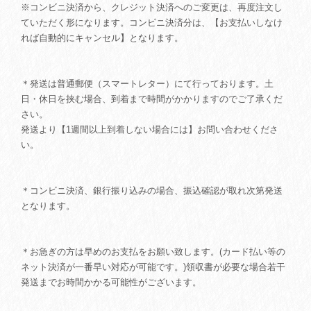
※コンビニ決済から、クレジット決済へのご変更は、再度注文し
ていただく形になります。コンビニ決済分は、【お支払いしなけ
れば自動的にキャンセル】となります。
＊発送は普通郵便（スマートレター）にて行っております。土
日・休日を挟む場合、到着まで時間がかかりますのでご了承くだ
さい。
発送より【1週間以上到着しない場合には】お問い合わせくださ
い。
＊コンビニ決済、銀行振り込みの場合、振込確認が取れ次第発送
となります。
＊お急ぎの方は早めのお支払をお願い致します。(カード払い等の
ネット決済が一番早い対応が可能です。)領収書が必要な場合若干
発送までお時間かかる可能性がございます。